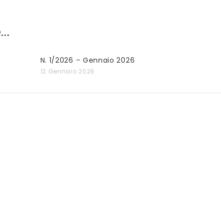
..
N. 1/2026 – Gennaio 2026
12 Gennaio 2026