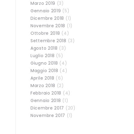
Marzo 2019
(3)
Gennaio 2019
(5)
Dicembre 2018
(1)
Novembre 2018
(1)
Ottobre 2018
(4)
Settembre 2018
(3)
Agosto 2018
(3)
Luglio 2018
(5)
Giugno 2018
(4)
Maggio 2018
(4)
Aprile 2018
(6)
Marzo 2018
(2)
Febbraio 2018
(4)
Gennaio 2018
(1)
Dicembre 2017
(20)
Novembre 2017
(1)