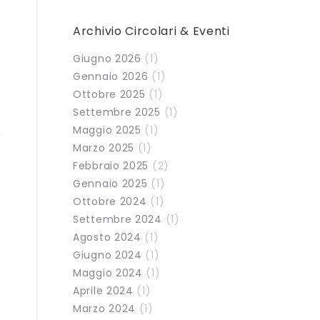
Archivio Circolari & Eventi
Giugno 2026
(1)
Gennaio 2026
(1)
Ottobre 2025
(1)
Settembre 2025
(1)
Maggio 2025
(1)
Marzo 2025
(1)
Febbraio 2025
(2)
Gennaio 2025
(1)
Ottobre 2024
(1)
Settembre 2024
(1)
Agosto 2024
(1)
Giugno 2024
(1)
Maggio 2024
(1)
Aprile 2024
(1)
Marzo 2024
(1)