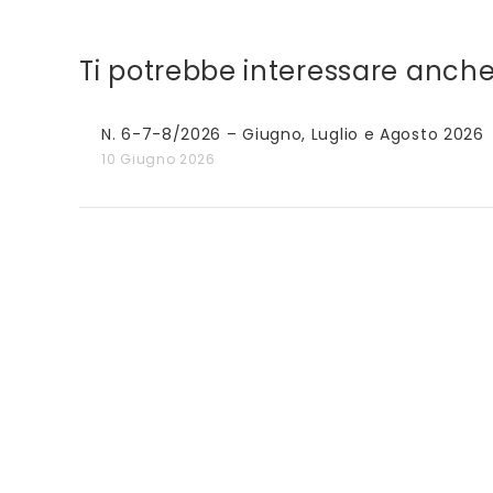
Ti potrebbe interessare anche.
N. 6-7-8/2026 – Giugno, Luglio e Agosto 2026
10 Giugno 2026