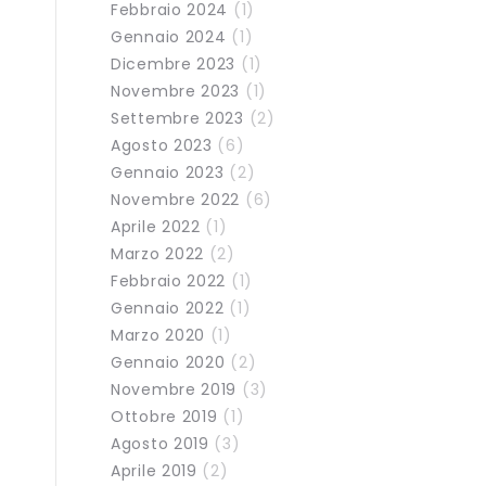
Febbraio 2024
(1)
Gennaio 2024
(1)
Dicembre 2023
(1)
Novembre 2023
(1)
Settembre 2023
(2)
Agosto 2023
(6)
Gennaio 2023
(2)
Novembre 2022
(6)
Aprile 2022
(1)
Marzo 2022
(2)
Febbraio 2022
(1)
Gennaio 2022
(1)
Marzo 2020
(1)
Gennaio 2020
(2)
Novembre 2019
(3)
Ottobre 2019
(1)
Agosto 2019
(3)
Aprile 2019
(2)