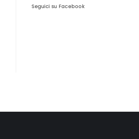
Seguici su Facebook
Seguici su Facebook