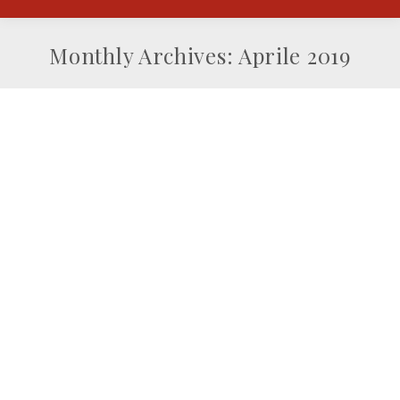
Monthly Archives:
Aprile 2019
You are here: